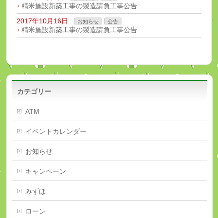
精米施設新築工事の製造請負工事公告
2017年10月16日
お知らせ
公告
精米施設新築工事の製造請負工事公告
カテゴリー
ATM
イベントカレンダー
お知らせ
キャンペーン
みずほ
ローン