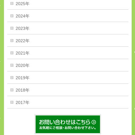
2025年
2024年
2023年
2022年
2021年
2020年
2019年
2018年
2017年